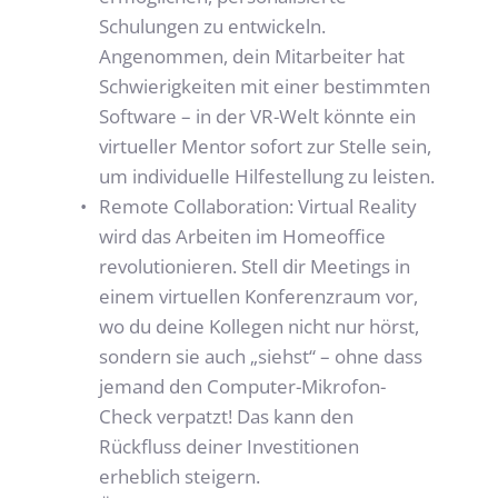
Schulungen zu entwickeln. 
Angenommen, dein Mitarbeiter hat 
Schwierigkeiten mit einer bestimmten 
Software – in der VR-Welt könnte ein 
virtueller Mentor sofort zur Stelle sein, 
um individuelle Hilfestellung zu leisten.
Remote Collaboration: Virtual Reality 
wird das Arbeiten im Homeoffice 
revolutionieren. Stell dir Meetings in 
einem virtuellen Konferenzraum vor, 
wo du deine Kollegen nicht nur hörst, 
sondern sie auch „siehst“ – ohne dass 
jemand den Computer-Mikrofon-
Check verpatzt! Das kann den 
Rückfluss deiner Investitionen 
erheblich steigern.