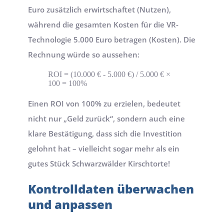
Euro zusätzlich erwirtschaftet (Nutzen), 
während die gesamten Kosten für die VR-
Technologie 5.000 Euro betragen (Kosten). Die 
Rechnung würde so aussehen:
ROI = (10.000 € - 5.000 €) / 5.000 € × 
100 = 100%
Einen ROI von 100% zu erzielen, bedeutet 
nicht nur „Geld zurück“, sondern auch eine 
klare Bestätigung, dass sich die Investition 
gelohnt hat – vielleicht sogar mehr als ein 
gutes Stück Schwarzwälder Kirschtorte!
Kontrolldaten überwachen 
und anpassen