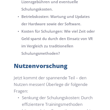
Lizenzgebühren und eventuelle 
Schulungskosten.
Betriebskosten: Wartung und Updates 
der Hardware sowie der Software.
Kosten für Schulungen: Wie viel Zeit oder 
Geld sparst du durch den Einsatz von VR 
im Vergleich zu traditionellen 
Schulungsmethoden?
Nutzenvorschung
Jetzt kommt der spannende Teil – den 
Nutzen messen! Überlege dir folgende 
Fragen:
Senkung der Schulungskosten: Durch 
effizientere Trainingsmethoden 