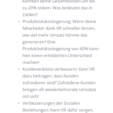
könnten deine Gesamtkosten um bis 
zu 20% sinken. Was bedeutet das in 
Zahlen?
Produktivitätssteigerung: Wenn deine 
Mitarbeiter dank VR schneller lernen, 
wie viel mehr Umsatz könnte das 
generieren? Eine 
Produktivitätssteigerung von 40% kann 
hier einen erheblichen Unterschied 
machen!
Kundenerlebnis verbessern: Kann VR 
dazu beitragen, dass Kunden 
zufriedener sind? Zufriedene Kunden 
bringen oft wiederkehrende Umsätze 
mit sich!
Verbesserungen der 
Sozialen 
Beziehungen
: Kann VR dafür sorgen, 