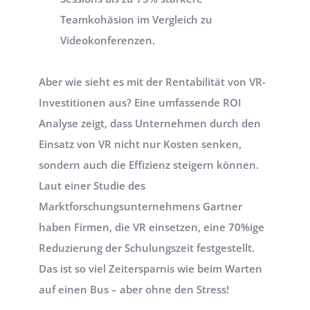
Teamkohäsion im Vergleich zu 
Videokonferenzen.
Aber wie sieht es mit der Rentabilität von VR-
Investitionen aus? Eine umfassende ROI 
Analyse zeigt, dass Unternehmen durch den 
Einsatz von VR nicht nur Kosten senken, 
sondern auch die Effizienz steigern können. 
Laut einer Studie des 
Marktforschungsunternehmens Gartner 
haben Firmen, die VR einsetzen, eine 70%ige 
Reduzierung der Schulungszeit festgestellt. 
Das ist so viel Zeitersparnis wie beim Warten 
auf einen Bus – aber ohne den Stress!