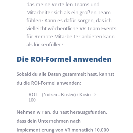
das meine Verteilen Teams und 
Mitarbeiter sich als ein großen Team 
fühlen? Kann es dafür sorgen, das ich 
vielleicht wöchentliche VR Team Events 
für Remote Mitarbeiter anbieten kann 
als lückenfüller?
Die ROI-Formel anwenden
Sobald du alle Daten gesammelt hast, kannst 
du die ROI-Formel anwenden:
ROI = (Nutzen - Kosten) / Kosten × 
100
Nehmen wir an, du hast herausgefunden, 
dass dein Unternehmen nach 
Implementierung von VR monatlich 10.000 