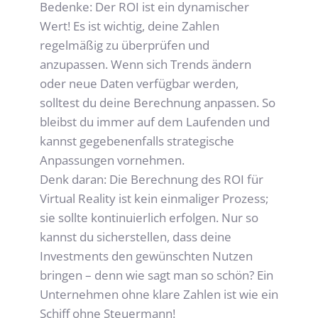
Bedenke: Der ROI ist ein dynamischer 
Wert! Es ist wichtig, deine Zahlen 
regelmäßig zu überprüfen und 
anzupassen. Wenn sich Trends ändern 
oder neue Daten verfügbar werden, 
solltest du deine Berechnung anpassen. So 
bleibst du immer auf dem Laufenden und 
kannst gegebenenfalls strategische 
Anpassungen vornehmen.
Denk daran: Die Berechnung des ROI für 
Virtual Reality ist kein einmaliger Prozess; 
sie sollte kontinuierlich erfolgen. Nur so 
kannst du sicherstellen, dass deine 
Investments den gewünschten Nutzen 
bringen – denn wie sagt man so schön? Ein 
Unternehmen ohne klare Zahlen ist wie ein 
Schiff ohne Steuermann!