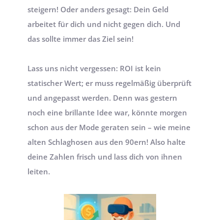
steigern! Oder anders gesagt: Dein Geld 
arbeitet für dich und nicht gegen dich. Und 
das sollte immer das Ziel sein!
Lass uns nicht vergessen: ROI ist kein 
statischer Wert; er muss regelmäßig überprüft 
und angepasst werden. Denn was gestern 
noch eine brillante Idee war, könnte morgen 
schon aus der Mode geraten sein – wie meine 
alten Schlaghosen aus den 90ern! 
Also halte 
deine Zahlen frisch
 und lass dich von ihnen 
leiten.