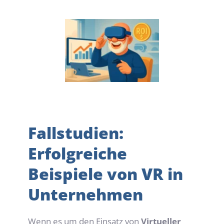
Fallstudien: 
Erfolgreiche 
Beispiele von VR in 
Unternehmen
Wenn es um den Einsatz von 
Virtueller 