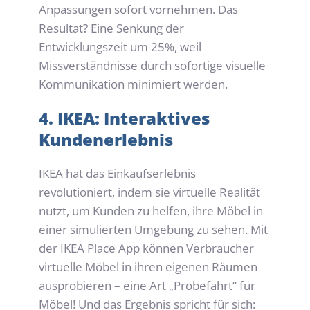
Anpassungen sofort vornehmen. Das 
Resultat? Eine Senkung der 
Entwicklungszeit um 25%, weil 
Missverständnisse durch sofortige visuelle 
Kommunikation minimiert werden.
4. IKEA: Interaktives 
Kundenerlebnis
IKEA hat das Einkaufserlebnis 
revolutioniert, indem sie virtuelle Realität 
nutzt, um Kunden zu helfen, ihre Möbel in 
einer simulierten Umgebung zu sehen. Mit 
der IKEA Place App können Verbraucher 
virtuelle Möbel in ihren eigenen Räumen 
ausprobieren – eine Art „Probefahrt“ für 
Möbel! Und das Ergebnis spricht für sich: 