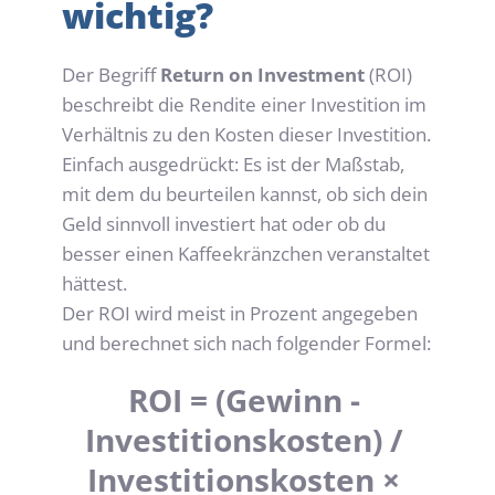
wichtig?
Der Begriff 
Return on Investment
 (ROI) 
beschreibt die Rendite einer Investition im 
Verhältnis zu den Kosten dieser Investition. 
Einfach ausgedrückt: Es ist der Maßstab, 
mit dem du beurteilen kannst, ob sich dein 
Geld sinnvoll investiert hat oder ob du 
besser einen Kaffeekränzchen veranstaltet 
hättest.
Der ROI wird meist in Prozent angegeben 
und berechnet sich nach folgender Formel:
ROI = (Gewinn - 
Investitionskosten) / 
Investitionskosten × 