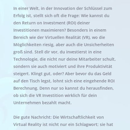
In einer Welt, in der Innovation der Schlüssel zum 
Erfolg ist, stellt sich oft die Frage: Wie kannst du 
den Return on Investment (ROI) deiner 
Investitionen maximieren? Besonders in einem 
Bereich wie der Virtuellen Realität (VR), wo die 
Möglichkeiten riesig, aber auch die Unsicherheiten 
groß sind. Stell dir vor, du investierst in eine 
Technologie, die nicht nur deine Mitarbeiter schult, 
sondern sie auch motiviert und ihre Produktivität 
steigert. Klingt gut, oder? Aber bevor du das Geld 
auf den Tisch legst, lohnt sich eine eingehende ROI 
Berechnung. Denn nur so kannst du herausfinden, 
ob sich die VR Investition wirklich für dein 
Unternehmen bezahlt macht.
Die gute Nachricht: Die Wirtschaftlichkeit von 
Virtual Reality ist nicht nur ein Schlagwort; sie hat 