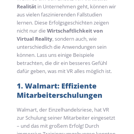
Realität
 in Unternehmen geht, können wir 
aus vielen faszinierenden Fallstudien 
lernen. Diese Erfolgsgeschichten zeigen 
nicht nur die 
Wirtschaftlichkeit von 
Virtual Reality
, sondern auch, wie 
unterschiedlich die Anwendungen sein 
können. Lass uns einige Beispiele 
betrachten, die dir ein besseres Gefühl 
dafür geben, was mit VR alles möglich ist.
1. Walmart: Effiziente 
Mitarbeiterschulungen
Walmart, der Einzelhandelsriese, hat VR 
zur Schulung seiner Mitarbeiter eingesetzt 
– und das mit großem Erfolg! Durch 
immersive Trainingsumgebungen konnten 