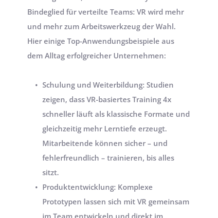
Bindeglied für verteilte Teams: VR wird mehr 
und mehr zum Arbeitswerkzeug der Wahl. 
Hier einige Top-Anwendungsbeispiele aus 
dem Alltag erfolgreicher Unternehmen:
Schulung und Weiterbildung: Studien 
zeigen, dass VR-basiertes Training 4x 
schneller läuft als klassische Formate und 
gleichzeitig mehr Lerntiefe erzeugt. 
Mitarbeitende können sicher – und 
fehlerfreundlich – trainieren, bis alles 
sitzt.
Produktentwicklung: Komplexe 
Prototypen lassen sich mit VR gemeinsam 
im Team entwickeln und direkt im 