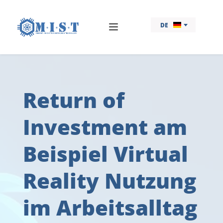
DE
Return of 
Investment am 
Beispiel Virtual 
Reality Nutzung 
im Arbeitsalltag