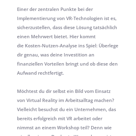
Einer der zentralen Punkte bei der 
Implementierung von VR-Technologien ist es, 
sicherzustellen, dass diese Lösung tatsächlich 
einen 
Mehrwert
 bietet. Hier kommt 
die Kosten-Nutzen-Analyse ins Spiel: Überlege 
dir genau, was deine Investition an 
finanziellen Vorteilen bringt und ob diese den 
Aufwand rechtfertigt.
Möchtest du dir selbst ein Bild vom Einsatz 
von Virtual Reality im Arbeitsalltag machen? 
Vielleicht besuchst du ein Unternehmen, das 
bereits erfolgreich mit VR arbeitet oder 
nimmst an einem Workshop teil? Denn wie 