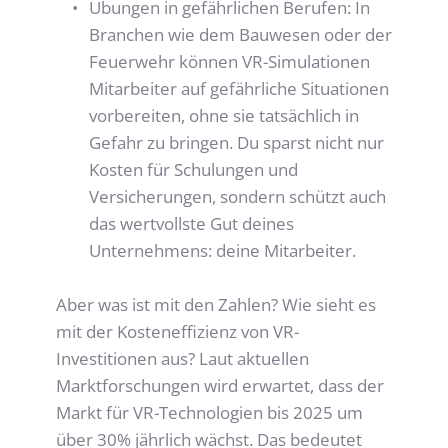
Übungen in gefährlichen Berufen: In 
Branchen wie dem Bauwesen oder der 
Feuerwehr können VR-Simulationen 
Mitarbeiter auf gefährliche Situationen 
vorbereiten, ohne sie tatsächlich in 
Gefahr zu bringen. Du sparst nicht nur 
Kosten für Schulungen und 
Versicherungen, sondern schützt auch 
das wertvollste Gut deines 
Unternehmens: deine Mitarbeiter.
Aber was ist mit den Zahlen? Wie sieht es 
mit der Kosteneffizienz von VR-
Investitionen aus? Laut aktuellen 
Marktforschungen wird erwartet, dass der 
Markt für VR-Technologien bis 2025 um 
über 30% jährlich wächst. Das bedeutet 