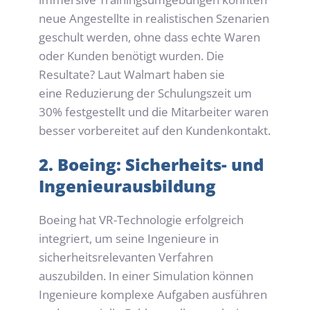
neue Angestellte in realistischen Szenarien 
geschult werden, ohne dass echte Waren 
oder Kunden benötigt wurden. Die 
Resultate? Laut Walmart haben sie 
eine Reduzierung der Schulungszeit um 
30% festgestellt und die Mitarbeiter waren 
besser vorbereitet auf den Kundenkontakt.
2. Boeing: Sicherheits- und 
Ingenieurausbildung
Boeing hat VR-Technologie erfolgreich 
integriert, um seine Ingenieure in 
sicherheitsrelevanten Verfahren 
auszubilden. In einer Simulation können 
Ingenieure komplexe Aufgaben ausführen 