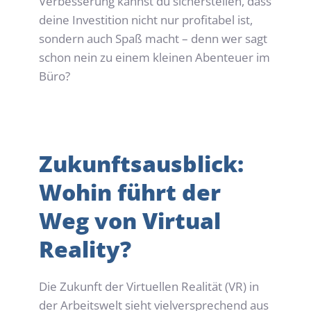
Verbesserung kannst du sicherstellen, dass 
deine Investition nicht nur profitabel ist, 
sondern auch Spaß macht – denn wer sagt 
schon nein zu einem kleinen Abenteuer im 
Büro?
Zukunftsausblick: 
Wohin führt der 
Weg von Virtual 
Reality?
Die Zukunft der Virtuellen Realität (VR) in 
der Arbeitswelt sieht vielversprechend aus 