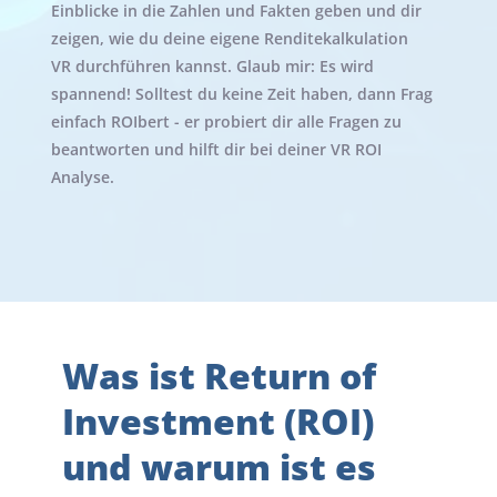
Einblicke in die Zahlen und Fakten geben und dir 
zeigen, wie du deine eigene Renditekalkulation 
VR durchführen kannst. Glaub mir: Es wird 
spannend! Solltest du keine Zeit haben, dann 
Frag 
einfach ROIbert
 - er probiert dir alle Fragen zu 
beantworten und hilft dir bei deiner VR ROI 
Analyse.
Was ist Return of 
Investment (ROI) 
und warum ist es 