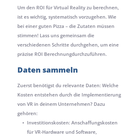
Um den ROI für Virtual Reality zu berechnen, 
ist es wichtig, systematisch vorzugehen. Wie 
bei einer guten Pizza – die Zutaten müssen 
stimmen! Lass uns gemeinsam die 
verschiedenen Schritte durchgehen, um eine 
präzise ROI Berechnungdurchzuführen.
Daten sammeln
Zuerst benötigst du relevante Daten: Welche 
Kosten entstehen durch die Implementierung 
von VR in deinem Unternehmen? Dazu 
gehören:
Investitionskosten: Anschaffungskosten 
für VR-Hardware und Software, 