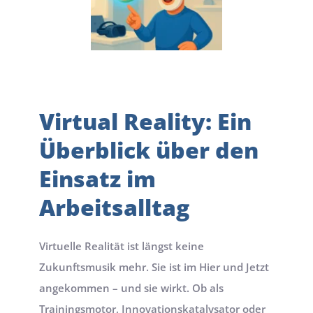
Virtual Reality: Ein 
Überblick über den 
Einsatz im 
Arbeitsalltag
Virtuelle Realität ist längst keine 
Zukunftsmusik mehr. Sie ist im Hier und Jetzt 
angekommen – und sie wirkt. Ob als 
Trainingsmotor, Innovationskatalysator oder 