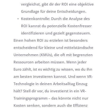
vergleichst, gibt dir der ROI eine objektive 
Grundlage für deine Entscheidungen.
Kostenkontrolle: Durch die Analyse des 
ROI kannst du potenzielle Kostenfresser 
identifizieren und gezielt gegensteuern.
Einen hohen ROI zu erzielen ist besonders 
entscheidend für kleine und mittelständische 
Unternehmen (KMUs), die oft mit begrenzten 
Ressourcen arbeiten müssen. Wenn jeder 
Euro zählt, ist es wichtig zu wissen, wo du ihn 
am besten investieren kannst. Und wenn VR-
Technologie in deinen Arbeitsalltag Einzug 
hält? Stell dir vor, du investierst in ein VR-
Trainingsprogramm – das könnte nicht nur 
Kosten senken, sondern auch die Effizienz 