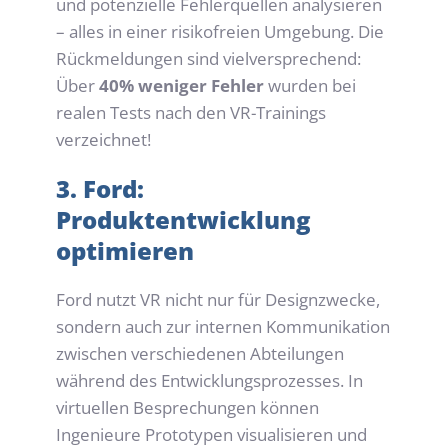
und potenzielle Fehlerquellen analysieren 
– alles in einer risikofreien Umgebung. Die 
Rückmeldungen sind vielversprechend: 
Über 
40% weniger Fehler
 wurden bei 
realen Tests nach den VR-Trainings 
verzeichnet!
3. Ford: 
Produktentwicklung 
optimieren
Ford nutzt VR nicht nur für Designzwecke, 
sondern auch zur internen Kommunikation 
zwischen verschiedenen Abteilungen 
während des Entwicklungsprozesses. In 
virtuellen Besprechungen können 
Ingenieure Prototypen visualisieren und 