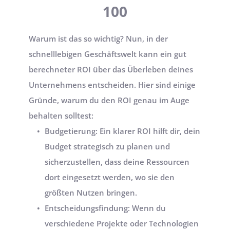
100
Warum ist das so wichtig? Nun, in der 
schnelllebigen Geschäftswelt kann ein gut 
berechneter ROI über das Überleben deines 
Unternehmens entscheiden. Hier sind einige 
Gründe, warum du den ROI genau im Auge 
behalten solltest:
Budgetierung: Ein klarer ROI hilft dir, dein 
Budget strategisch zu planen und 
sicherzustellen, dass deine Ressourcen 
dort eingesetzt werden, wo sie den 
größten Nutzen bringen.
Entscheidungsfindung: Wenn du 
verschiedene Projekte oder Technologien 