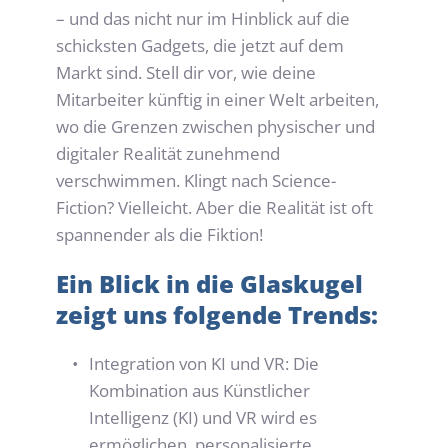
– und das nicht nur im Hinblick auf die 
schicksten Gadgets, die jetzt auf dem 
Markt sind. Stell dir vor, wie deine 
Mitarbeiter künftig in einer Welt arbeiten, 
wo die Grenzen zwischen physischer und 
digitaler Realität zunehmend 
verschwimmen. Klingt nach Science-
Fiction? Vielleicht. Aber die Realität ist oft 
spannender als die Fiktion!
Ein Blick in die Glaskugel 
zeigt uns folgende Trends:
Integration von KI und VR: Die 
Kombination aus Künstlicher 
Intelligenz (KI) und VR wird es 
ermöglichen, personalisierte 