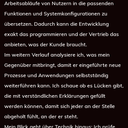
Arbeitsabläufe von Nutzern in die passenden 
Funktionen und Systemkonfigurationen zu 
übersetzen. Dadurch kann die Entwicklung 
exakt das programmieren und der Vertrieb das 
anbieten, was der Kunde braucht.
Im weitern Verlauf analysiere ich, was mein 
Gegenüber mitbringt, damit er eingeführte neue 
Prozesse und Anwendungen selbstständig 
weiterführen kann. Ich schaue ob es Lücken gibt, 
die mit verständlichen Erklärungen gefüllt 
werden können, damit sich jeder an der Stelle 
abgeholt fühlt, an der er steht.
Mein Blick geht über Technik hinaus: Ich prüfe, 