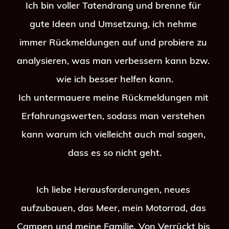
Ich bin voller Tatendrang und brenne für 
gute Ideen und Umsetzung, ich nehme 
immer Rückmeldungen auf und probiere zu 
analysieren, was man verbessern kann bzw. 
wie ich besser helfen kann.
Ich untermauere meine Rückmeldungen mit 
Erfahrungswerten, sodass man verstehen 
kann warum ich vielleicht auch mal sagen, 
dass es so nicht geht.
Ich liebe Herausforderungen, neues 
aufzubauen, das Meer, mein Motorrad, das 
Campen und meine Familie. Von Verrückt bis 