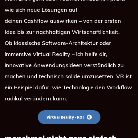
wie sich neue Lösungen auf 
deinen Cashflow auswirken – von der ersten 
Idee bis zur nachhaltigen Wirtschaftlichkeit.
Ob klassische Software‑Architektur oder 
immersive Virtual Reality – ich helfe dir, 
innovative Anwendungsideen verständlich zu 
machen und technisch solide umzusetzen. VR ist 
ein Beispiel dafür, wie Technologie den Workflow 
radikal verändern kann.
Virtual Reality - ROI