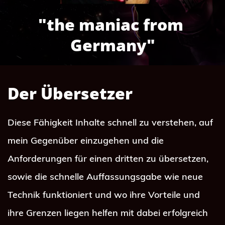
"the maniac from 
Germany"
Der Übersetzer
Diese Fähigkeit Inhalte schnell zu verstehen, auf 
mein Gegenüber einzugehen und die 
Anforderungen für einen dritten zu übersetzen, 
sowie die schnelle Auffassungsgabe wie neue 
Technik funktioniert und wo ihre Vorteile und 
ihre Grenzen liegen helfen mit dabei erfolgreich 