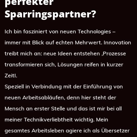
perfekter 
Sparringspartner? 
Ich bin fasziniert von neuen Technologies – 
immer mit Blick auf echten Mehrwert. Innovation 
treibt mich an: neue Ideen entstehen ,Prozesse 
transformieren sich, Lösungen reifen in kurzer 
ZeitI.
Speziell in Verbindung mit der Einführung von 
neuen Arbeitsabläufen, denn hier steht der 
Mensch an erster Stelle und das ist mir bei all 
meiner Technikverliebtheit wichtig. Mein 
gesamtes Arbeitsleben agiere ich als Übersetzer 