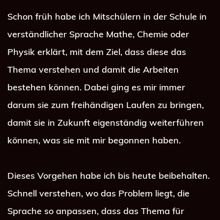
Schon früh habe ich Mitschülern in der Schule in 
verständlicher Sprache Mathe, Chemie oder 
Physik erklärt, mit dem Ziel, dass diese das 
Thema verstehen und damit die Arbeiten 
bestehen können. Dabei ging es mir immer 
darum sie zum freihändigen Laufen zu bringen, 
damit sie in Zukunft eigenständig weiterführen 
können, was sie mit mir begonnen haben.
Dieses Vorgehen habe ich bis heute beibehalten. 
Schnell verstehen, wo das Problem liegt, die 
Sprache so anpassen, dass das Thema für 