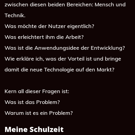
zwischen diesen beiden Bereichen: Mensch und 
Technik.
Was möchte der Nutzer eigentlich?
Was erleichtert ihm die Arbeit?
Was ist die Anwendungsidee der Entwicklung?
Wie erkläre ich, was der Vorteil ist und bringe 
damit die neue Technologie auf den Markt?
Kern all dieser Fragen ist:
Was ist das Problem?
Warum ist es ein Problem?
Meine Schulzeit