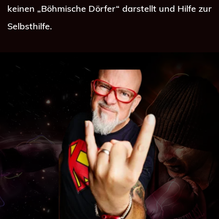
keinen „Böhmische Dörfer“ darstellt und Hilfe zur 
Selbsthilfe.