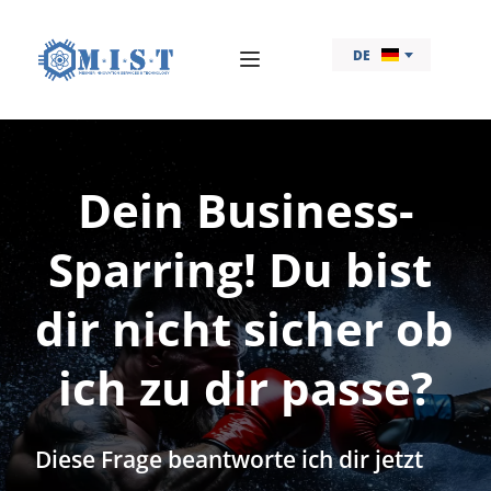
DE
Dein Business-
Sparring! Du bist 
dir nicht sicher ob 
ich zu dir passe?
Diese Frage beantworte ich dir jetzt