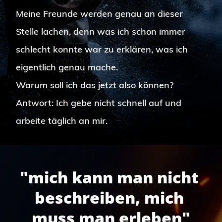
Meine Freunde werden genau an dieser 
Stelle lachen, denn was ich schon immer  
schlecht konnte war zu erklären, was ich 
eigentlich genau mache.
Warum soll ich das jetzt also können? 
Antwort: Ich gebe nicht schnell auf und 
arbeite täglich an mir.
"mich kann man nicht 
beschreiben, mich 
muss man erleben"