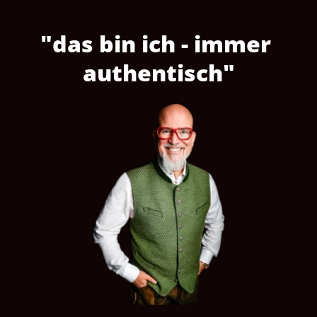
"das bin ich - immer 
authentisch"