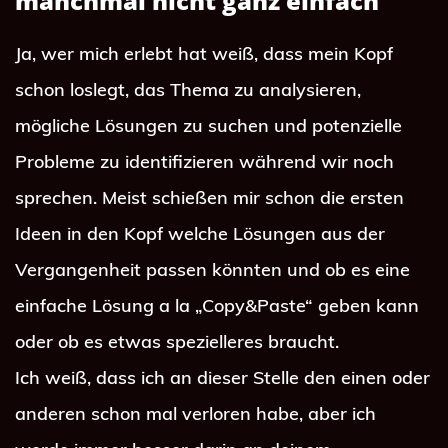
manchmal nicht ganz einfach
Ja, wer mich erlebt hat weiß, dass mein Kopf 
schon loslegt, das Thema zu analysieren, 
mögliche Lösungen zu suchen und potenzielle 
Probleme zu identifizieren während wir noch 
sprechen. Meist schießen mir schon die ersten 
Ideen in den Kopf welche Lösungen aus der 
Vergangenheit passen könnten und ob es eine 
einfache Lösung a la „Copy&Paste“ geben kann 
oder ob es etwas spezielleres braucht.
Ich weiß, dass ich an dieser Stelle den einen oder 
anderen schon mal verloren habe, aber ich 