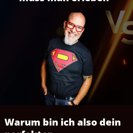
Warum bin ich also dein 